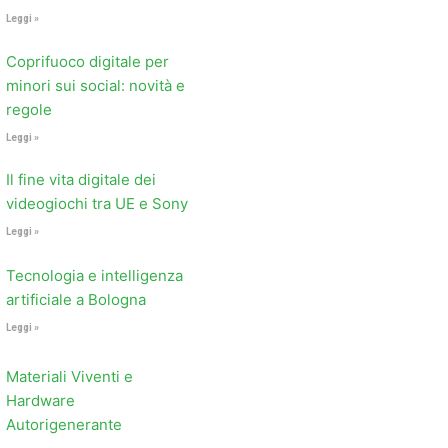
Leggi »
Coprifuoco digitale per
minori sui social: novità e
regole
Leggi »
Il fine vita digitale dei
videogiochi tra UE e Sony
Leggi »
Tecnologia e intelligenza
artificiale a Bologna
Leggi »
Materiali Viventi e
Hardware
Autorigenerante