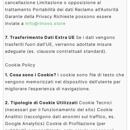
cancellazione Limitazione o opposizione al
trattamento Portabilità dei dati Reclamo all’Autorità
Garante della Privacy Richieste possono essere
inviate a
info@rinovo.store
7. Trasferimento Dati Extra UE
Se i dati vengono
trasferiti fuori dall’UE, verranno adottate misure
adeguate (es. clausole contrattuali standard).
Cookie Policy
1. Cosa sono i Cookie?
I cookie sono file di testo che
vengono memorizzati nel dispositivo dell’utente per
migliorare l’esperienza di navigazione.
2. Tipologie di Cookie Utilizzati
Cookie Tecnici
(necessari per il funzionamento del sito) Cookie
Analitici (raccolgono dati anonimi sul traffico, es.
Google Analytics) Cookie di Profilazione (per