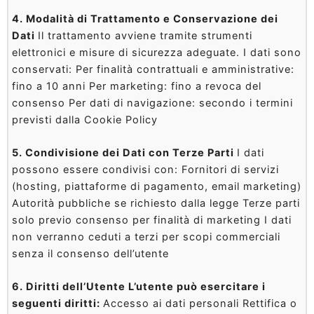
4. Modalità di Trattamento e Conservazione dei
Dati
Il trattamento avviene tramite strumenti
elettronici e misure di sicurezza adeguate. I dati sono
conservati: Per finalità contrattuali e amministrative:
fino a 10 anni Per marketing: fino a revoca del
consenso Per dati di navigazione: secondo i termini
previsti dalla Cookie Policy
5. Condivisione dei Dati con Terze Parti
I dati
possono essere condivisi con: Fornitori di servizi
(hosting, piattaforme di pagamento, email marketing)
Autorità pubbliche se richiesto dalla legge Terze parti
solo previo consenso per finalità di marketing I dati
non verranno ceduti a terzi per scopi commerciali
senza il consenso dell’utente
6. Diritti dell’Utente L’utente può esercitare i
seguenti diritti:
Accesso ai dati personali Rettifica o