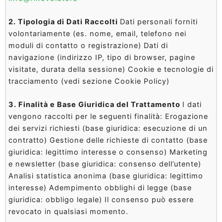
2. Tipologia di Dati Raccolti
Dati personali forniti
volontariamente (es. nome, email, telefono nei
moduli di contatto o registrazione) Dati di
navigazione (indirizzo IP, tipo di browser, pagine
visitate, durata della sessione) Cookie e tecnologie di
tracciamento (vedi sezione Cookie Policy)
3. Finalità e Base Giuridica del Trattamento
I dati
vengono raccolti per le seguenti finalità: Erogazione
dei servizi richiesti (base giuridica: esecuzione di un
contratto) Gestione delle richieste di contatto (base
giuridica: legittimo interesse o consenso) Marketing
e newsletter (base giuridica: consenso dell’utente)
Analisi statistica anonima (base giuridica: legittimo
interesse) Adempimento obblighi di legge (base
giuridica: obbligo legale) Il consenso può essere
revocato in qualsiasi momento.