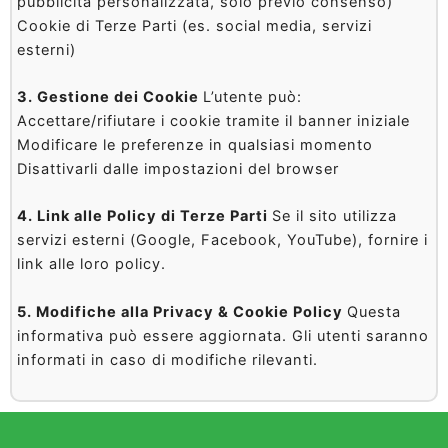
pubblicità personalizzata, solo previo consenso)
Cookie di Terze Parti (es. social media, servizi
esterni)
3. Gestione dei Cookie
L’utente può:
Accettare/rifiutare i cookie tramite il banner iniziale
Modificare le preferenze in qualsiasi momento
Disattivarli dalle impostazioni del browser
4. Link alle Policy di Terze Parti
Se il sito utilizza
servizi esterni (Google, Facebook, YouTube), fornire i
link alle loro policy.
5. Modifiche alla Privacy & Cookie Policy
Questa
informativa può essere aggiornata. Gli utenti saranno
informati in caso di modifiche rilevanti.