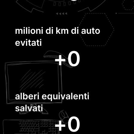
milioni di km di auto
evitati
+
0
alberi equivalenti
salvati
+
0