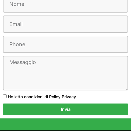
Ho letto condizioni di Policy Privacy
Invia