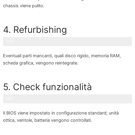
chassis viene pulito.
4. Refurbishing
100%
Eventuali parti mancanti, quali disco rigido, memoria RAM,
scheda grafica, vengono reintegrate.
5. Check funzionalità
100%
Il BIOS viene impostato in configurazione standard; unità
ottica, ventole, batteria vengono controllati.