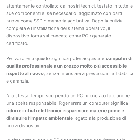
attentamente controllato dai nostri tecnici, testato in tutte le
sue componenti e, se necessario, aggiornato con parti
nuove come SSD o memoria aggiuntiva. Dopo la pulizia
completa e l’installazione del sistema operativo, il
dispositivo torna sul mercato come PC rigenerato
certificato.
Per voi clienti questo significa poter acquistare
computer di
qualità professionale a un prezzo molto più accessibile
rispetto al nuovo
, senza rinunciare a prestazioni, affidabilità
e garanzia.
Allo stesso tempo scegliendo un PC rigenerato fate anche
una scelta responsabile. Rigenerare un computer significa
ridurre i rifiuti elettronici, risparmiare materie prime e
diminuire l’impatto ambientale
legato alla produzione di
nuovi dispositivi.