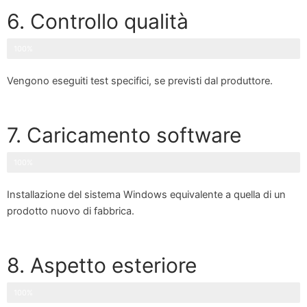
6. Controllo qualità
100%
Vengono eseguiti test specifici, se previsti dal produttore.
7. Caricamento software
100%
Installazione del sistema Windows equivalente a quella di un
prodotto nuovo di fabbrica.
8. Aspetto esteriore
100%