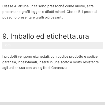
Classe A: alcune unità sono pressoché come nuove, altre
presentano graffi leggeri e difetti minori. Classe B: i prodotti
possono presentare graffi più pesanti.
9. Imballo ed etichettatura
100%
I prodotti vengono eitchettati, con codice prodotto e codice
garanzia, incellofanati, inseriti in una scatola molto resistente
agli urti chiusa con un sigillo di Garanazia