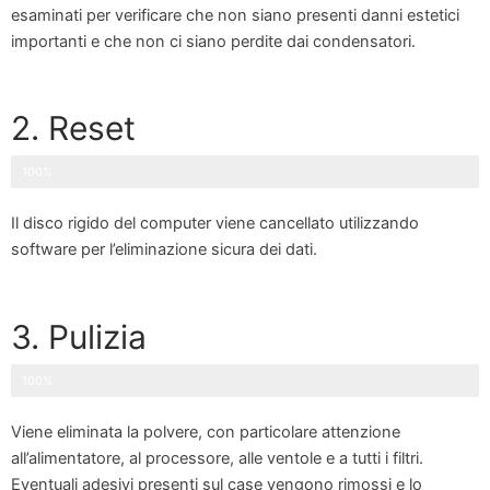
esaminati per verificare che non siano presenti danni estetici
importanti e che non ci siano perdite dai condensatori.
2. Reset
100%
Il disco rigido del computer viene cancellato utilizzando
software per l’eliminazione sicura dei dati.
3. Pulizia
100%
Viene eliminata la polvere, con particolare attenzione
all’alimentatore, al processore, alle ventole e a tutti i filtri.
Eventuali adesivi presenti sul case vengono rimossi e lo