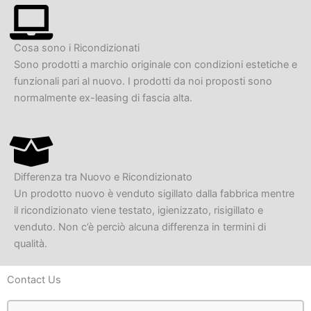
Cosa sono i Ricondizionati
Sono prodotti a marchio originale con condizioni estetiche e
funzionali pari al nuovo. I prodotti da noi proposti sono
normalmente ex-leasing di fascia alta.
Differenza tra Nuovo e Ricondizionato
Un prodotto nuovo è venduto sigillato dalla fabbrica mentre
il ricondizionato viene testato, igienizzato, risigillato e
venduto. Non c’è perciò alcuna differenza in termini di
qualità.
Contact Us