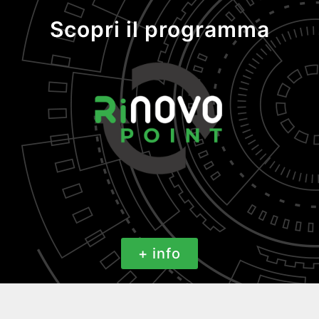
Scopri il programma
+ info