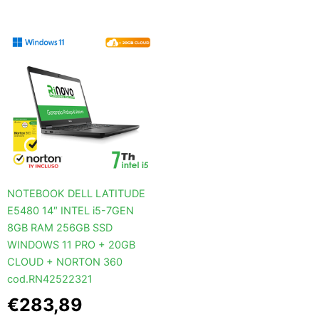
NOTEBOOK DELL LATITUDE
E5480 14″ INTEL i5-7GEN
8GB RAM 256GB SSD
WINDOWS 11 PRO + 20GB
CLOUD + NORTON 360
cod.RN42522321
€
283,89