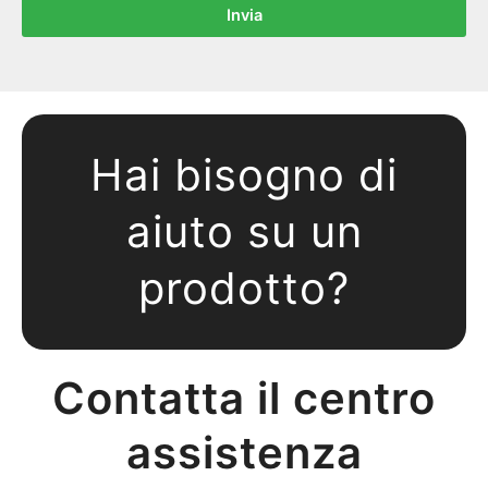
Invia
Hai bisogno di
aiuto su un
prodotto?
Contatta il centro
assistenza