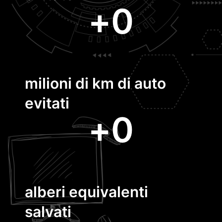
+
0
milioni di km di auto
evitati
+
0
alberi equivalenti
salvati