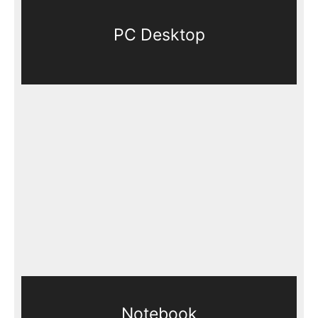
PC Desktop
Notebook