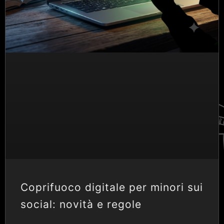
Coprifuoco digitale per minori sui
social: novità e regole