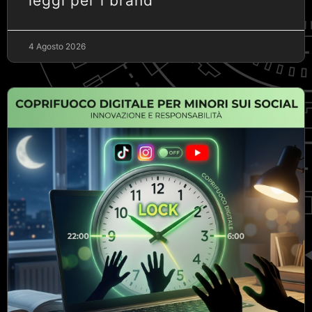
leggi per i brand
4 Agosto 2026