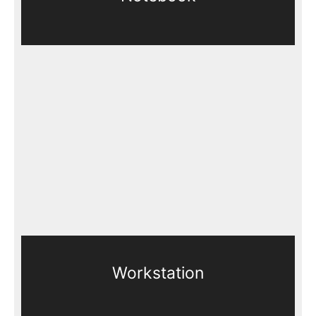
Workstation