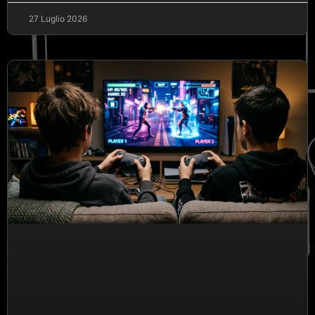
27 Luglio 2026