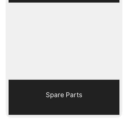
Spare Parts