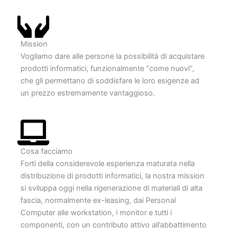
Mission
Vogliamo dare alle persone la possibilità di acquistare
prodotti informatici, funzionalmente “come nuovi”,
che gli permettano di soddisfare le loro esigenze ad
un prezzo estremamente vantaggioso.
Cosa facciamo
Forti della considerevole esperienza maturata nella
distribuzione di prodotti informatici, la nostra mission
si sviluppa oggi nella rigenerazione di materiali di alta
fascia, normalmente ex-leasing, dai Personal
Computer alle workstation, i monitor e tutti i
componenti, con un contributo attivo all’abbattimento