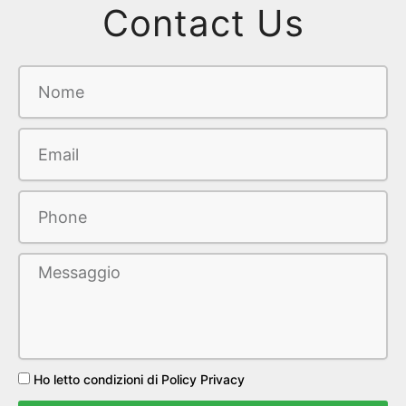
Contact Us
Ho letto condizioni di Policy Privacy