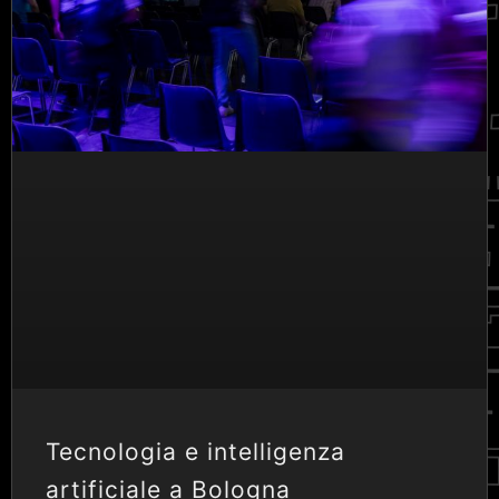
Tecnologia e intelligenza
artificiale a Bologna