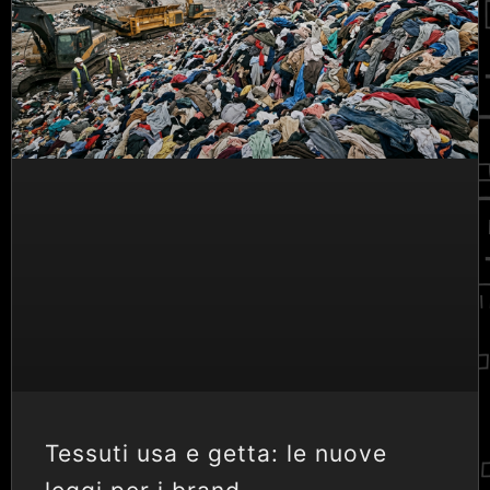
Tessuti usa e getta: le nuove