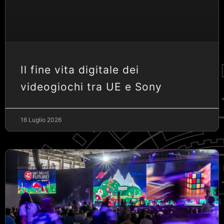
Il fine vita digitale dei
videogiochi tra UE e Sony
16 Luglio 2026