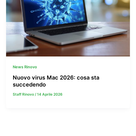
News Rinovo
Nuovo virus Mac 2026: cosa sta
succedendo
Staff Rinovo
/
14 Aprile 2026