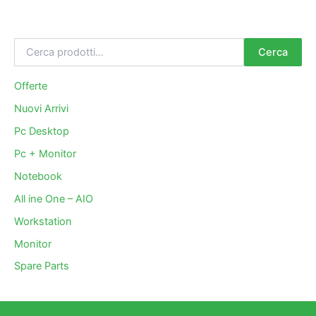
Cerca
Offerte
Nuovi Arrivi
Pc Desktop
Pc + Monitor
Notebook
All ine One – AIO
Workstation
Monitor
Spare Parts