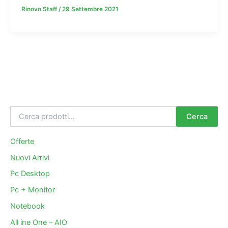
Rinovo Staff
/
29 Settembre 2021
Cerca
Offerte
Nuovi Arrivi
Pc Desktop
Pc + Monitor
Notebook
All ine One – AIO