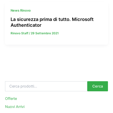
News Rinovo
La sicurezza prima di tutto. Microsoft
Authenticator
Rinovo Staff
/
29 Settembre 2021
Cerca
Offerte
Nuovi Arrivi