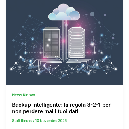
News Rinovo
Backup intelligente: la regola 3-2-1 per
non perdere mai i tuoi dati
Staff Rinovo
/
10 Novembre 2025