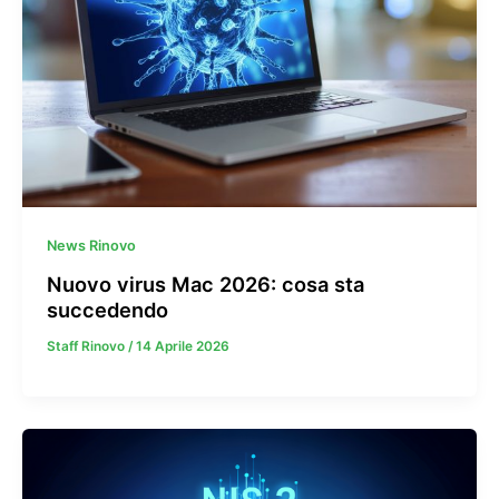
News Rinovo
Nuovo virus Mac 2026: cosa sta
succedendo
Staff Rinovo
/
14 Aprile 2026