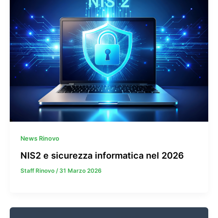
News Rinovo
NIS2 e sicurezza informatica nel 2026
Staff Rinovo
/
31 Marzo 2026