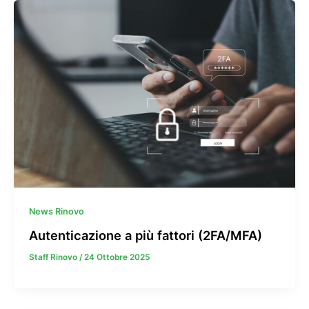
News Rinovo
Autenticazione a più fattori (2FA/MFA)
Staff Rinovo
/
24 Ottobre 2025