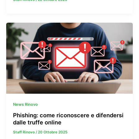
News Rinovo
Phishing: come riconoscere e difendersi
dalle truffe online
Staff Rinovo
/
20 Ottobre 2025