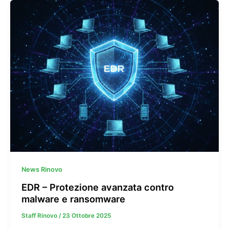
News Rinovo
EDR – Protezione avanzata contro
malware e ransomware
Staff Rinovo
/
23 Ottobre 2025