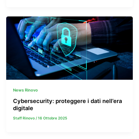
News Rinovo
Cybersecurity: proteggere i dati nell’era
digitale
Staff Rinovo
/
16 Ottobre 2025