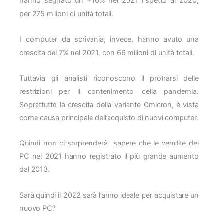
hanno segnato un +16% nel 2021 rispetto al 2020,
per 275 milioni di unità totali.
I computer da scrivania, invece, hanno avuto una
crescita del 7% nel 2021, con 66 milioni di unità totali.
Tuttavia gli analisti riconoscono il protrarsi delle
restrizioni per il contenimento della pandemia.
Soprattutto la crescita della variante Omicron, è vista
come causa principale dell’acquisto di nuovi computer.
Quindi non ci sorprenderà sapere che le vendite dei
PC nel 2021 hanno registrato il più grande aumento
dal 2013.
Sarà quindi il 2022 sarà l’anno ideale per acquistare un
nuovo PC?