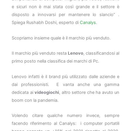
e sicuri non è mai stata così grande e il settore è
disposto a innovarsi per mantenere lo slancio” .
Spiega Rushabh Doshi, esperto di
Canalys
.
Scopriamo insieme quale è il marchio più venduto.
Il marchio più venduto resta
Lenovo
, classificandosi al
primo posto nella classifica dei marchi di Pc.
Lenovo infatti è il brand più utilizzato dalle aziende e
dai professionisti. E vanta anche una gamma
dedicata ai
videogiochi
, altro settore che ha avuto un
boom con la pandemia.
Volendo citare qualche numero invece, sempre
facendo riferimento al Canalys: i computer portatili