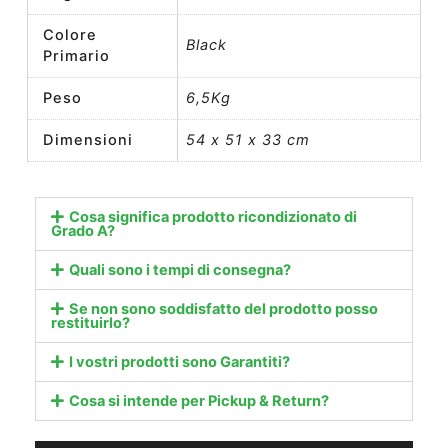
Colore
Black
Primario
Peso
6,5Kg
Dimensioni
54 x 51 x 33 cm
Cosa significa prodotto ricondizionato di
Grado A?
Quali sono i tempi di consegna?
Se non sono soddisfatto del prodotto posso
restituirlo?
I vostri prodotti sono Garantiti?
Cosa si intende per Pickup & Return?