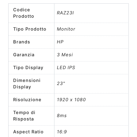
Codice
RAZ23I
Prodotto
Tipo Prodotto
Monitor
Brands
HP
Garanzia
3 Mesi
Tipo Display
LED IPS
Dimensioni
23"
Display
Risoluzione
1920 x 1080
Tempo di
8ms
Risposta
Aspect Ratio
16:9