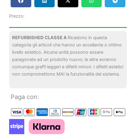
Prezzo:
REFURBISHED CLASSE A
Ricadono in questa
categoria gli articoli che hanno un eccellente o ottimo
livello estetico. Alcune unità possono essere
paragonate ad un prodotto nuovo; le altre avranno
comunque graffi leggeri e difetti minori. I difetti estetici
non compromettono MAI la funzionalità del sistema.
Paga con: