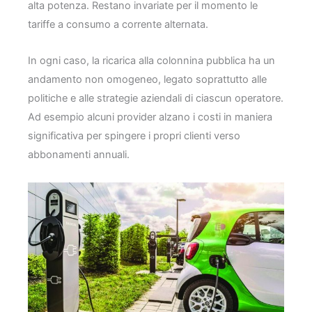
alta potenza. Restano invariate per il momento le
tariffe a consumo a corrente alternata.
In ogni caso, la ricarica alla colonnina pubblica ha un
andamento non omogeneo, legato soprattutto alle
politiche e alle strategie aziendali di ciascun operatore.
Ad esempio alcuni provider alzano i costi in maniera
significativa per spingere i propri clienti verso
abbonamenti annuali.