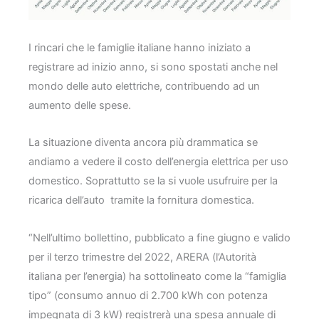
I rincari che le famiglie italiane hanno iniziato a
registrare ad inizio anno, si sono spostati anche nel
mondo delle auto elettriche, contribuendo ad un
aumento delle spese.
La situazione diventa ancora più drammatica se
andiamo a vedere il costo dell’energia elettrica per uso
domestico. Soprattutto se la si vuole usufruire per la
ricarica dell’auto tramite la fornitura domestica.
“Nell’ultimo bollettino, pubblicato a fine giugno e valido
per il terzo trimestre del 2022, ARERA (l’Autorità
italiana per l’energia) ha sottolineato come la “famiglia
tipo” (consumo annuo di 2.700 kWh con potenza
impegnata di 3 kW) registrerà una spesa annuale di