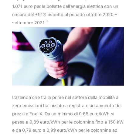
1.071 euro per le bollette dell’energia elettrica con un
rincaro del +91% rispetto al periodo ottobre 2020 –
settembre 2021. “
L’azienda che tra le prime nel settore della mobilità a
zero emissioni ha iniziato a registrare un aumento dei
prezzi è Enel X. Da un minimo di 0.68 euro/kWh si
passa a 0,89 euro/kWh per le colonnine fino a 150 kW
e da 0,79 euro a 0,99 euro/kWh per le colonnine ad