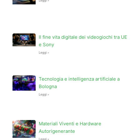
Leggi »
Il fine vita digitale dei videogiochi tra UE
e Sony
Leggi »
Tecnologia e intelligenza artificiale a
Bologna
Leggi »
Materiali Viventi e Hardware
Autorigenerante
Leggi »