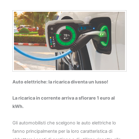
Auto elettriche: la ricarica diventa un lusso!
L
a ricarica in corrente arriva a sfiorare 1 euro al
kWh.
Gli automobilisti che scelgono le auto elettriche lo
fanno principalmente per la loro caratteristica di