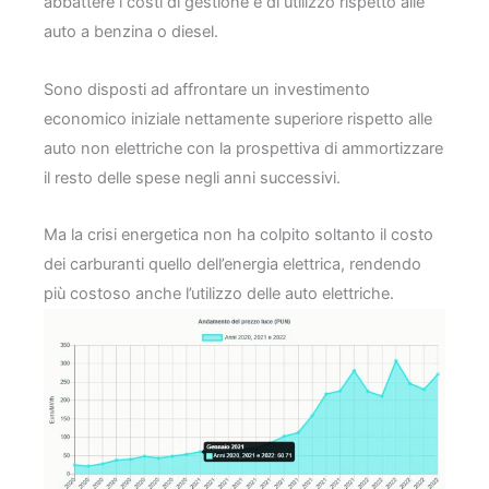
abbattere i costi di gestione e di utilizzo rispetto alle
auto a benzina o diesel.
Sono disposti ad affrontare un investimento
economico iniziale nettamente superiore rispetto alle
auto non elettriche con la prospettiva di ammortizzare
il resto delle spese negli anni successivi.
Ma la crisi energetica non ha colpito soltanto il costo
dei carburanti quello dell’energia elettrica, rendendo
più costoso anche l’utilizzo delle auto elettriche.