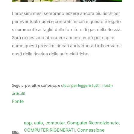
I prossimi mesi sembrano essere ancora più rischiosi
per eventuali nuovi e concreti rincari e questo è legato
sicuramente al taglio delle forniture di gas della Russia.
Sarà necessario attendere ancora un pò per capire
come questi prossimi rincari andranno ad influenzare i
costi della ricarica delle auto elettriche.
Seguici per altre curiosità, e
clicca per leggere tutti i nostri
articoli!
Fonte
app
,
auto
,
computer
,
Computer Ricondizionato
,
COMPUTER RIGENERATI
,
Connessione
,