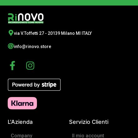
via V.Toffetti 27 - 20139 Milano MI ITALY
info@rinovo.store
F
I
a
n
c
s
e
t
b
a
o
g
o
r
L'Azienda
Servizio Clienti
k
a
-
m
Company
Il mio account