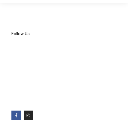
Follow Us
F
I
a
n
c
s
e
t