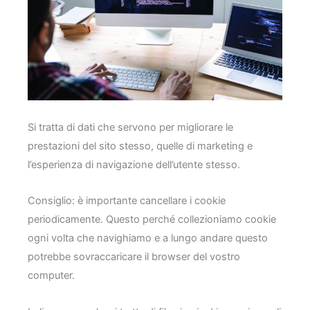
Si tratta di dati che servono per migliorare le
prestazioni del sito stesso, quelle di marketing e
l’esperienza di navigazione dell’utente stesso.
Consiglio: è importante cancellare i cookie
periodicamente. Questo perché collezioniamo cookie
ogni volta che navighiamo e a lungo andare questo
potrebbe sovraccaricare il browser del vostro
computer.