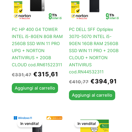
€331,47.
€315,61.
€410,77.
€394
PC HP 400 G4 TOWER
PC DELL SFF Optiplex
INTEL i5-8GEN 8GB RAM
3070-5070 INTEL i5-
256GB SSD WIN 11 PRO
9GEN 16GB RAM 256GB
UPG + NORTON
SSD WIN 11 PRO + 20GB
ANTIVIRUS + 20GB
CLOUD + NORTON
CLOUD cod.RN61522311
ANTIVIRUS
cod.RN44532311
€
315,61
€
331,47
€
394,91
€
410,77
Aggiungi al carrello
Aggiungi al carrello
Il
Il
Il
Il
In vendita!
In vendita!
prezzo
prezzo
prezzo
prezz