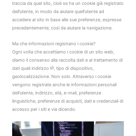
traccia da quel sito, cioè se ha un cookie già registrato
dell’utente, in modo da aiutare quell’utente ad
accedere al sito in base alle sue preferenze, espresse
precedentemente, così da aiutare la navigazione.
Ma che informazioni registrano i cookie?
Ogni volta che accettiamo i cookie di un sito web,
diamo il consenso alla raccolta dati e al trattamento di
dati quali indirizzo IP, tipo di dispositivo,
geolocalizzazione. Non solo. Attraverso i cookie
vengono registrate anche le informazioni personali
dell’utente, indirizzo, età, e-mail, preferenze
linguistiche, preferenze di acquisti, dati e credenziali di
accesso per i siti e via dicendo.