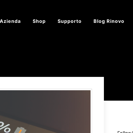
’Azienda
Shop
Supporto
Blog Rinovo