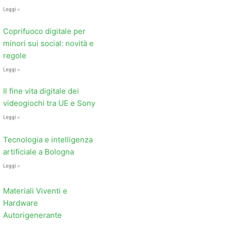
Leggi »
Coprifuoco digitale per
minori sui social: novità e
regole
Leggi »
Il fine vita digitale dei
videogiochi tra UE e Sony
Leggi »
Tecnologia e intelligenza
artificiale a Bologna
Leggi »
Materiali Viventi e
Hardware
Autorigenerante