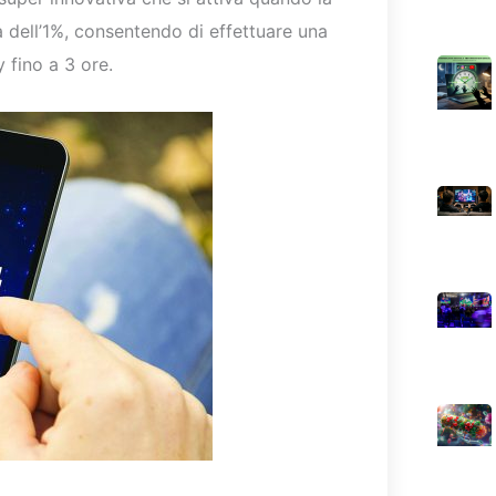
a dell’1%, consentendo di effettuare una
 fino a 3 ore.