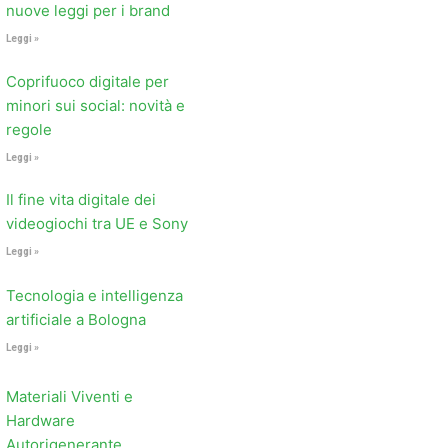
nuove leggi per i brand
Leggi »
Coprifuoco digitale per
minori sui social: novità e
regole
Leggi »
Il fine vita digitale dei
videogiochi tra UE e Sony
Leggi »
Tecnologia e intelligenza
artificiale a Bologna
Leggi »
Materiali Viventi e
Hardware
Autorigenerante